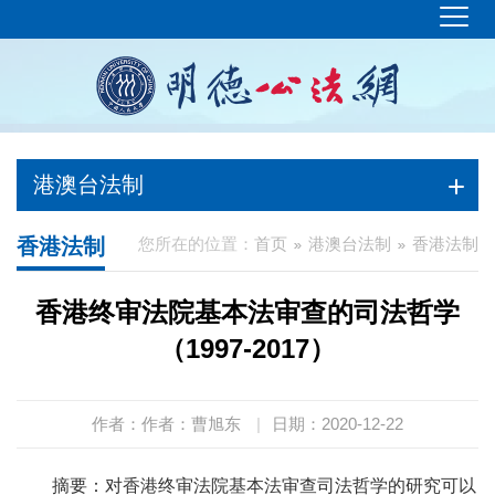
港澳台法制
香港法制
您所在的位置：
首页
港澳台法制
香港法制
香港终审法院基本法审查的司法哲学
（1997-2017）
作者：作者：曹旭东
|
日期：2020-12-22
摘要：对香港终审法院基本法审查司法哲学的研究可以