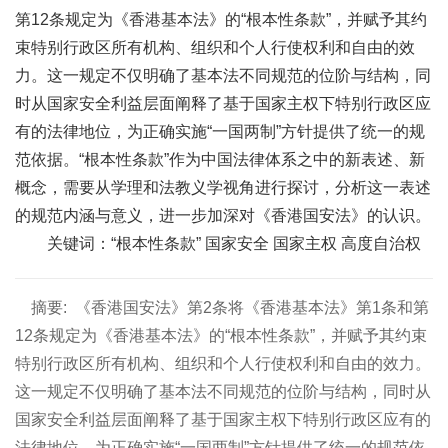
第12条规定为《香港基本法》的“根本性条款”，并赋予其约
束特别行政区所有机构、组织和个人行使权利和自由的效
力。这一规定不仅明确了基本法不同规范的位阶与结构，同
时从国家安全利益层面阐释了基于国家主权下特别行政区应
有的法律地位，为正确实施“一国两制”方针提供了统一的规
范依据。“根本性条款”作为中国法律体系之中的新表述、新
概念，需要从学理和法教义学视角进行探讨，分析这一表述
的规范内涵与意义，进一步加深对《香港国安法》的认识。
关键词：“根本性条款” 国家安全 国家主权 高度自治权
摘要:
《香港国安法》第2条将《香港基本法》第1条和第
12条规定为《香港基本法》的“根本性条款”，并赋予其约束
特别行政区所有机构、组织和个人行使权利和自由的效力。
这一规定不仅明确了基本法不同规范的位阶与结构，同时从
国家安全利益层面阐释了基于国家主权下特别行政区应有的
法律地位，为正确实施“一国两制”方针提供了统一的规范依