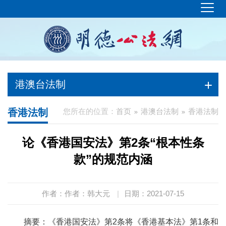
港澳台法制
香港法制
您所在的位置：
首页
港澳台法制
香港法制
论《香港国安法》第2条“根本性条
款”的规范内涵
作者：作者：韩大元
|
日期：2021-07-15
摘要：《香港国安法》第2条将《香港基本法》第1条和