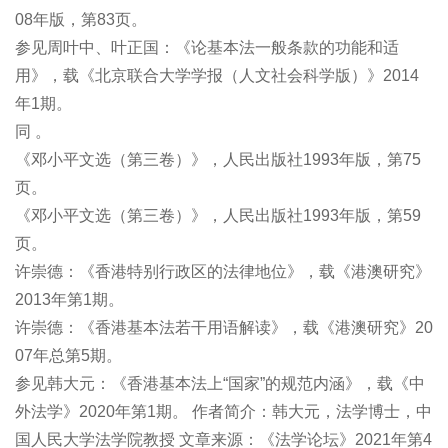
08年版，第83页。
参见周叶中、叶正国：《论基本法一般条款的功能和适
用》，载《北京联合大学学报（人文社会科学版）》2014
年1期。
同
。
《邓小平文选（第三卷）》，人民出版社1993年版，第75
页。
《邓小平文选（第三卷）》，人民出版社1993年版，第59
页。
许崇德：《香港特别行政区的法律地位》，载《港澳研究》
2013年第1期。
许崇德：《香港基本法若干用语解读》，载《港澳研究》20
07年总第5期。
参见韩大元：《香港基本法上“国家”的规范内涵》，载《中
外法学》2020年第1期。 作者简介：韩大元，法学博士，中
国人民大学法学院教授 文章来源：《法学论坛》2021年第4