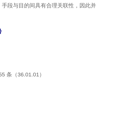
，手段与目的间具有合理关联性，因此并
号
 条（36.01.01）