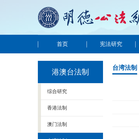
首页
宪法研究
台湾法制
港澳台法制
综合研究
香港法制
澳门法制