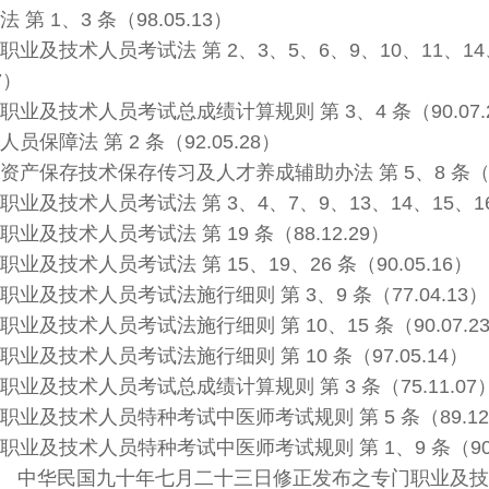
1、3 条（98.05.13）
技术人员考试法 第 2、3、5、6、9、10、11、14、15
7）
技术人员考试总成绩计算规则 第 3、4 条（90.07.
障法 第 2 条（92.05.28）
存技术保存传习及人才养成辅助办法 第 5、8 条（94.
术人员考试法 第 3、4、7、9、13、14、15、16、17
技术人员考试法 第 19 条（88.12.29）
技术人员考试法 第 15、19、26 条（90.05.16）
技术人员考试法施行细则 第 3、9 条（77.04.13）
技术人员考试法施行细则 第 10、15 条（90.07.2
技术人员考试法施行细则 第 10 条（97.05.14）
技术人员考试总成绩计算规则 第 3 条（75.11.07
技术人员特种考试中医师考试规则 第 5 条（89.12.
技术人员特种考试中医师考试规则 第 1、9 条（90.0
文： 中华民国九十年七月二十三日修正发布之专门职业及