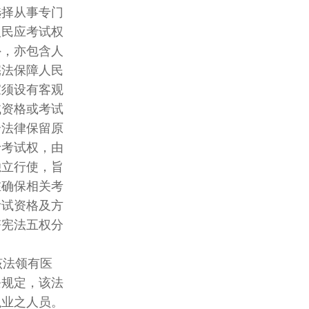
择从事专门
民应考试权
，亦包含人
法保障人民
须设有客观
资格或考试
法律保留原
考试权，由
立行使，旨
确保相关考
试资格及方
宪法五权分
法领有医
规定，该法
业之人员。