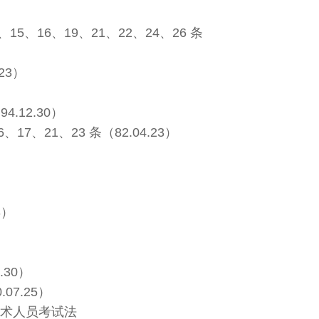
、16、19、21、22、24、26 条
23）
12.30）
、21、23 条（82.04.23）
3）
）
30）
7.25）
技术人员考试法