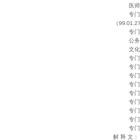
医师法 第 
专门职业及
（99.01.2
专门职业及
公务人员保
文化资产保
专门职业及技
专门职业及
专门职业及
专门职业及
专门职业及
专门职业及
专门职业及
专门职业及
专门职业及
解 释 