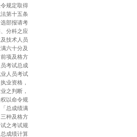
令规定取得
法第十五条
选部报请考
、分科之应
及技术人员
满六十分及
前项及格方
员考试总成
业人员考试
执业资格，
业之判断，
权以命令规
「总成绩满
三种及格方
试之考试规
总成绩计算