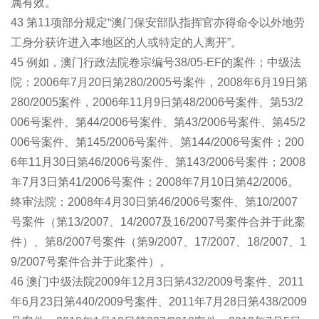
属有效。
43 第11项部分规定“澳门保安部队指挥官亦得命令以外地劳
工身分获许进入本地区的人或特定的人离开”。
45 例如，澳门行政法院卷宗编号38/05-EF的案件；中级法
院：2006年7月20日第280/2005号案件，2008年6月19日第
280/2005案件，2006年11月9日第48/2006号案件、第53/2
006号案件、第44/2006号案件、第43/2006号案件、第45/2
006号案件、第145/2006号案件、第144/2006号案件；200
6年11月30日第46/2006号案件、第143/2006号案件；2008
年7月3日第41/2006号案件；2008年7月10日第42/2006。
终审法院：2008年4月30日第46/2006号案件、第10/2007
号案件（第13/2007、14/2007及16/2007号案件合并于此案
件）、第8/2007号案件（第9/2007、17/2007、18/2007、1
9/2007号案件合并于此案件）。
46 澳门中级法院2009年12月3日第432/2009号案件、2011
年6月23日第440/2009号案件、2011年7月28日第438/2009