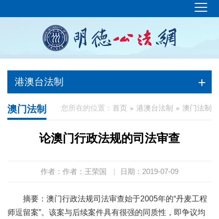
港澳台法制
澳门法制
您所在的位置：
首页
港澳台法制
澳门法制
论澳门行政法规的司法审查
作者：作者：王荣国
|
日期：2019-07-09
摘要：澳门行政法规司法审查始于2005年的“丹麦工程
师逗留案”。该案与后续案件具有很强的同质性，即争议均