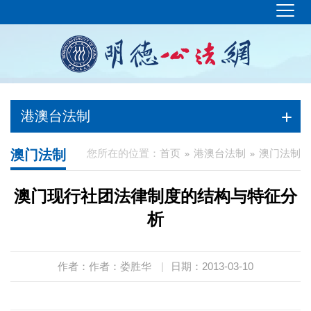
港澳台法制
澳门法制
您所在的位置：
首页
港澳台法制
澳门法制
澳门现行社团法律制度的结构与特征分
析
作者：作者：娄胜华
|
日期：2013-03-10