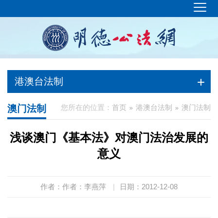
港澳台法制
澳门法制
您所在的位置：
首页
港澳台法制
澳门法制
浅谈澳门《基本法》对澳门法治发展的
意义
作者：作者：李燕萍
|
日期：2012-12-08