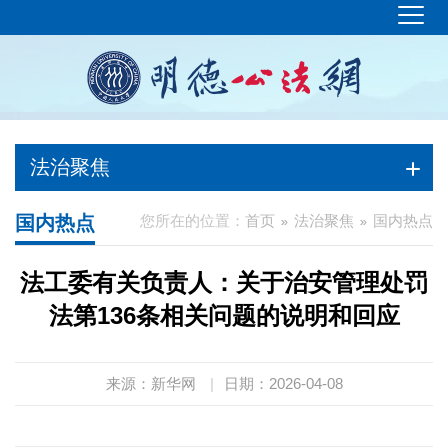
法治聚焦
国内热点
您所在的位置：
首页
法治聚焦
国内热点
法工委有关负责人：关于治安管理处罚
法第136条相关问题的说明和回应
来源：新华网
|
日期：2026-04-08