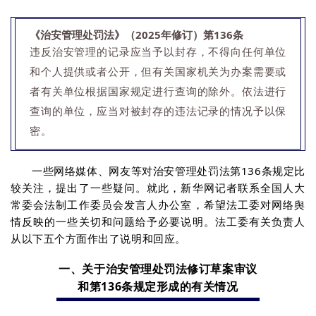
《治安管理处罚法》（2025年修订）第136条
违反治安管理的记录应当予以封存，不得向任何单位
和个人提供或者公开，但有关国家机关为办案需要或
者有关单位根据国家规定进行查询的除外。依法进行
查询的单位，应当对被封存的违法记录的情况予以保
密。
一些网络媒体、网友等对治安管理处罚法第136条规定比
较关注，提出了一些疑问。就此，新华网记者联系全国人大
常委会法制工作委员会发言人办公室，希望法工委对网络舆
情反映的一些关切和问题给予必要说明。法工委有关负责人
从以下五个方面作出了说明和回应。
一、
关于治安管理处罚法修订草案审议
和第136条规定形成的有关情况