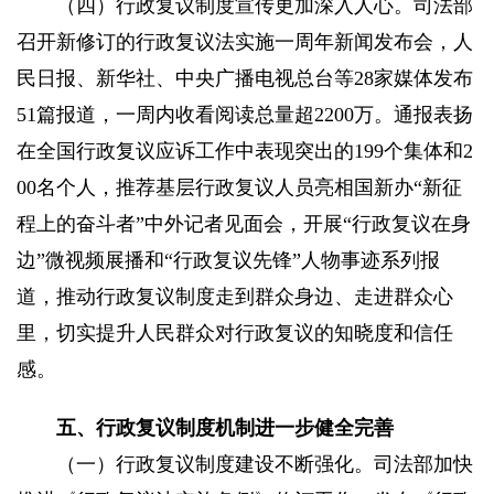
（四）行政复议制度宣传更加深入人心。
司法部
召开新修订的行政复议法实施一周年新闻发布会，人
民日报、新华社、中央广播电视总台等28家媒体发布
51篇报道，一周内收看阅读总量超2200万。通报表扬
在全国行政复议应诉工作中表现突出的199个集体和2
00名个人，推荐基层行政复议人员亮相国新办“新征
程上的奋斗者”中外记者见面会，开展“行政复议在身
边”微视频展播和“行政复议先锋”人物事迹系列报
道，推动行政复议制度走到群众身边、走进群众心
里，切实提升人民群众对行政复议的知晓度和信任
感。
五、行政复议制度机制进一步健全完善
（一）行政复议制度建设不断强化。
司法部加快