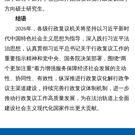
方向硕士研究生。
结语
2026年，各级行政复议机关将坚持以习近平新时
代中国特色社会主义思想为指导，深入践行习近平法
治思想，认真贯彻习近平总书记关于行政复议工作的
重要指示精神和党中央、国务院决策部署，围绕“两
个更加注重”着力增强服务保障经济社会发展的主动
性、协同性、有效性，纵深推进行政复议化解行政争
议主渠道建设，持续完善行政复议体制机制，进一步
推动行政复议工作高质量发展，为在法治轨道上全面
建设社会主义现代化国家作出更大贡献。