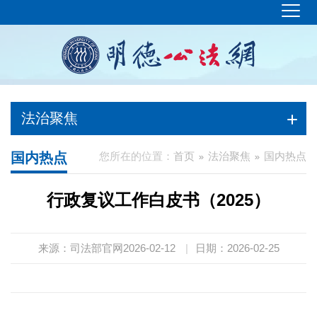
法治聚焦
国内热点
您所在的位置：
首页
法治聚焦
国内热点
行政复议工作白皮书（2025）
来源：司法部官网2026-02-12
|
日期：2026-02-25