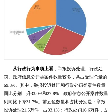
从行政行为事项上看
，举报投诉处理、行政处
罚、政府信息公开类案件数量较多，共占受理总量的
69.8%。其中，举报投诉处理和行政处罚类案件数量
同比分别上升33.0%和27.8%，政府信息公开案件数量
则同比下降31.7%。前五位数量和占比分别是：举报
投诉处理21.5万件，占33.1%；行政处罚16.6万件，占