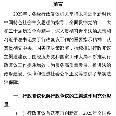
前言
2025年，各级行政复议机关坚持以习近平新时代
中国特色社会主义思想为指导，全面贯彻党的二十大
和二十届历次全会精神，深入贯彻习近平法治思想和
习近平总书记关于行政复议工作的重要指示精神，认
真贯彻党中央、国务院决策部署，持续推进行政复议
主渠道建设，围绕服务党和国家工作大局不断推动行
政复议工作提质增效，为服务高质量发展、推进法治
政府建设、保障和促进社会公平正义等提供了坚实法
治保障。
一、行政复议化解行政争议的主渠道作用充分彰
显
（一）行政复议首选率再创新高。
2025年全国各