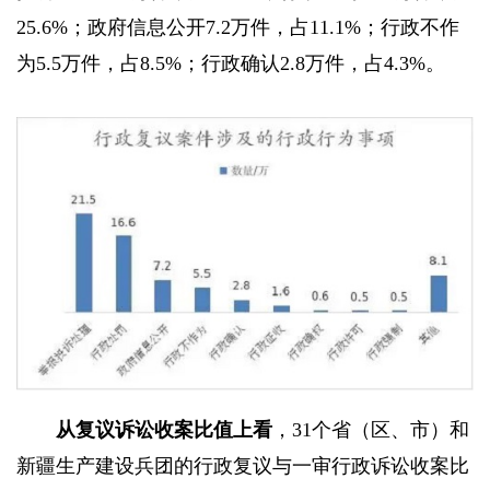
25.6%；政府信息公开7.2万件，占11.1%；行政不作
为5.5万件，占8.5%；行政确认2.8万件，占4.3%。
从复议诉讼收案比值上看
，31个省（区、市）和
新疆生产建设兵团的行政复议与一审行政诉讼收案比