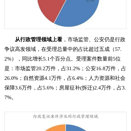
从行政管理领域上看
，市场监管、公安仍是行政
争议高发领域，在受理总量中的占比超过五成（57.
2%），同比增长5.1个百分点。受理案件数量前5位
是：市场监管20.2万件，占31.2%；公安16.8万件，占
26.0%；自然资源4.1万件，占6.4%；人力资源和社会
保障3.6万件，占5.6%；房屋征补(拆迁)2.4万件，占3.
7%。