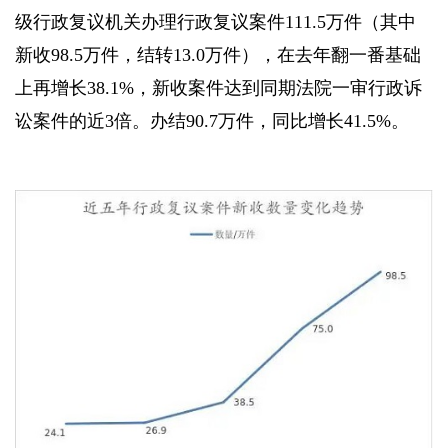
级行政复议机关办理行政复议案件111.5万件（其中
新收98.5万件，结转13.0万件），在去年翻一番基础
上再增长38.1%，新收案件达到同期法院一审行政诉
讼案件的近3倍。办结90.7万件，同比增长41.5%。