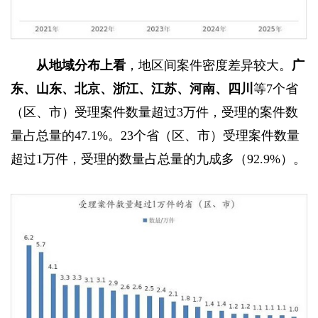
从地域分布上看
，地区间案件密度差异较大。
广
东、山东、北京、浙江、江苏、河南、四川
等7个省
（区、市）受理案件数量超过3万件，受理的案件数
量占总量的47.1%。23个省（区、市）受理案件数量
超过1万件，受理的数量占总量的九成多（92.9%）。