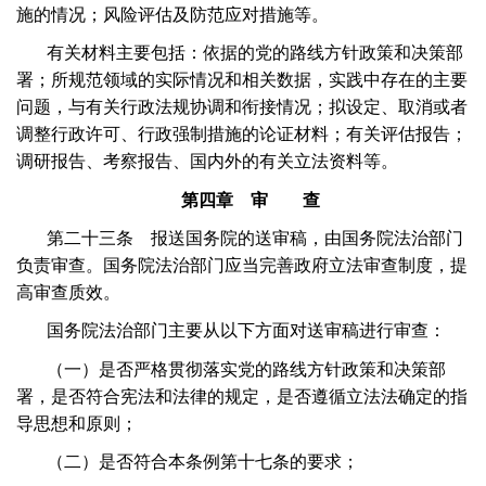
施的情况；风险评估及防范应对措施等。
有关材料主要包括：依据的党的路线方针政策和决策部
署；所规范领域的实际情况和相关数据，实践中存在的主要
问题，与有关行政法规协调和衔接情况；拟设定、取消或者
调整行政许可、行政强制措施的论证材料；有关评估报告；
调研报告、考察报告、国内外的有关立法资料等。
第四章 审 查
第二十三条 报送国务院的送审稿，由国务院法治部门
负责审查。国务院法治部门应当完善政府立法审查制度，提
高审查质效。
国务院法治部门主要从以下方面对送审稿进行审查：
（一）是否严格贯彻落实党的路线方针政策和决策部
署，是否符合宪法和法律的规定，是否遵循立法法确定的指
导思想和原则；
（二）是否符合本条例第十七条的要求；