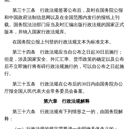
第三十三条 行政法规签署公布后，及时在国务院公报
和中国政府法制信息网以及在全国范围内发行的报纸上刊
载。国务院法治部门应当及时汇编出版行政法规的国家正式
版本，并纳入国家行政法规库。
在国务院公报上刊登的行政法规文本为标准文本。
第三十四条 行政法规应当自公布之日起
30
日后施行；
但是，涉及国家安全、外汇汇率、货币政策的确定以及公布
后不立即施行将有碍行政法规施行的，可以自公布之日起施
行。
第三十五条 行政法规在公布后的
30
日内由国务院办公
厅报全国人民代表大会常务委员会备案。
第六章 行政法规解释
第三十六条 行政法规有下列情形之一的，由国务院解
释：
（一）行政法规的规定需要进一步明确具体含义的；