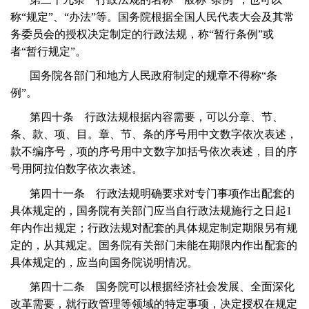
称“规定”、“办法”等。国务院根据全国人民代表大会及其常
务委员会的授权决定制定的行政法规，称“暂行条例”或
者“暂行规定”。
国务院各部门和地方人民政府制定的规章不得称“条
例”。
第四十条 行政法规根据内容需要，可以分章、节、
条、款、项、目。章、节、条的序号用中文数字依次表述，
款不编序号，项的序号用中文数字加括号依次表述，目的序
号用阿拉伯数字依次表述。
第四十一条 行政法规明确要求对专门事项作出配套的
具体规定的，国务院有关部门应当自行政法规施行之日起
1
年内作出规定；行政法规对配套的具体规定制定期限另有规
定的，从其规定。国务院有关部门未能在期限内作出配套的
具体规定的，应当向国务院说明情况。
第四十二条 国务院可以根据经济社会发展、全面深化
改革需要，就行政管理等领域的特定事项，决定授权在规定