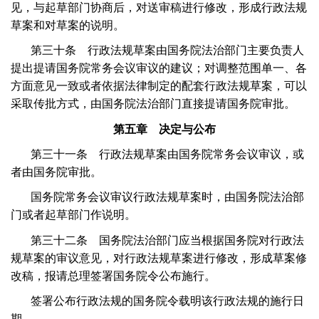
见，与起草部门协商后，对送审稿进行修改，形成行政法规
草案和对草案的说明。
第三十条 行政法规草案由国务院法治部门主要负责人
提出提请国务院常务会议审议的建议；对调整范围单一、各
方面意见一致或者依据法律制定的配套行政法规草案，可以
采取传批方式，由国务院法治部门直接提请国务院审批。
第五章 决定与公布
第三十一条 行政法规草案由国务院常务会议审议，或
者由国务院审批。
国务院常务会议审议行政法规草案时，由国务院法治部
门或者起草部门作说明。
第三十二条 国务院法治部门应当根据国务院对行政法
规草案的审议意见，对行政法规草案进行修改，形成草案修
改稿，报请总理签署国务院令公布施行。
签署公布行政法规的国务院令载明该行政法规的施行日
期。