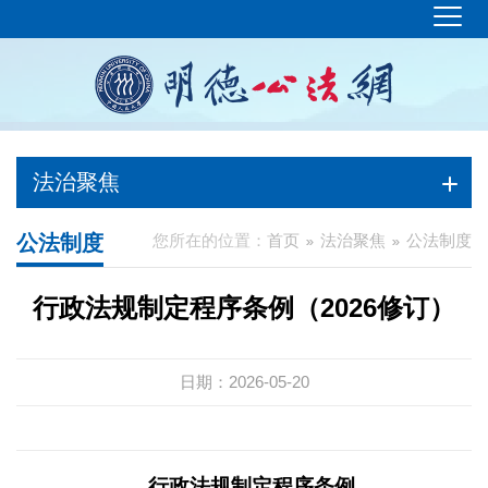
法治聚焦
公法制度
您所在的位置：
首页
法治聚焦
公法制度
行政法规制定程序条例（2026修订）
日期：2026-05-20
行政法规制定程序条例