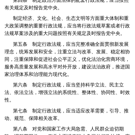
第四条 制定政治方面法律的配套行政法规，应当按照
有关规定及时报告党中央。
制定经济、文化、社会、生态文明等方面重大体制和重
大政策调整的重要行政法规，应当将行政法规草案或者行政
法规草案涉及的重大问题按照有关规定及时报告党中央。
第五条 制定行政法规，应当完整准确全面贯彻新发展
理念，统筹发展和安全，注重立法与改革、发展、稳定相协
同，注重保障和促进社会公平正义，优化法治化营商环境，
服务高质量发展和高水平对外开放，建设法治政府，推进国
家治理体系和治理能力现代化。
第六条 制定行政法规，应当坚持科学立法、民主立
法、依法立法，增强立法的系统性、整体性、协同性、时效
性。
第七条 制定行政法规，应当适应改革需要，引导、推
动、规范、保障相关改革。
第八条 对党和国家工作大局急需、人民群众迫切期