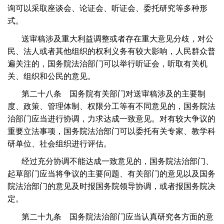
询可以采取座谈会、论证会、听证会、委托研究等多种形
式。
送审稿涉及重大利益调整或者存在重大意见分歧，对公
民、法人或者其他组织的权利义务有较大影响，人民群众普
遍关注的，国务院法治部门可以举行听证会，听取有关机
关、组织和公民的意见。
第二十八条 国务院有关部门对送审稿涉及的主要制
度、政策、管理体制、权限分工等有不同意见的，国务院法
治部门应当进行协调，力求达成一致意见。对有较大争议的
重要立法事项，国务院法治部门可以委托有关专家、教学科
研单位、社会组织进行评估。
经过充分协调不能达成一致意见的，国务院法治部门、
起草部门应当将争议的主要问题、有关部门的意见以及国务
院法治部门的意见及时报国务院领导协调，或者报国务院决
定。
第二十九条 国务院法治部门应当认真研究各方面的意