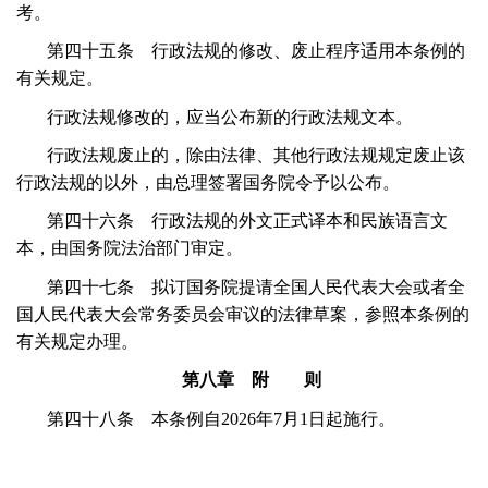
考。
第四十五条 行政法规的修改、废止程序适用本条例的
有关规定。
行政法规修改的，应当公布新的行政法规文本。
行政法规废止的，除由法律、其他行政法规规定废止该
行政法规的以外，由总理签署国务院令予以公布。
第四十六条 行政法规的外文正式译本和民族语言文
本，由国务院法治部门审定。
第四十七条 拟订国务院提请全国人民代表大会或者全
国人民代表大会常务委员会审议的法律草案，参照本条例的
有关规定办理。
第八章 附 则
第四十八条 本条例自
2026
年
7
月
1
日起施行。