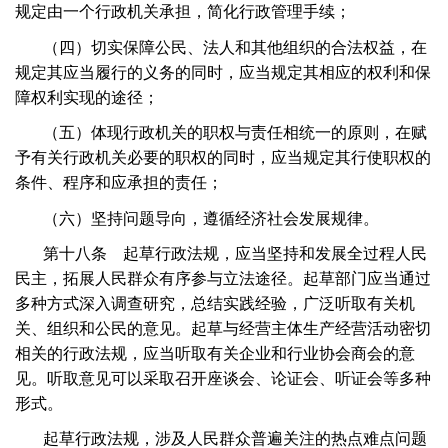
规定由一个行政机关承担，简化行政管理手续；
（四）切实保障公民、法人和其他组织的合法权益，在
规定其应当履行的义务的同时，应当规定其相应的权利和保
障权利实现的途径；
（五）体现行政机关的职权与责任相统一的原则，在赋
予有关行政机关必要的职权的同时，应当规定其行使职权的
条件、程序和应承担的责任；
（六）坚持问题导向，遵循经济社会发展规律。
第十八条 起草行政法规，应当坚持和发展全过程人民
民主，拓展人民群众有序参与立法途径。起草部门应当通过
多种方式深入调查研究，总结实践经验，广泛听取有关机
关、组织和公民的意见。起草与经营主体生产经营活动密切
相关的行政法规，应当听取有关企业和行业协会商会的意
见。听取意见可以采取召开座谈会、论证会、听证会等多种
形式。
起草行政法规，涉及人民群众普遍关注的热点难点问题