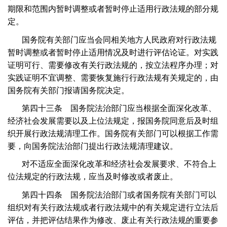
期限和范围内暂时调整或者暂时停止适用行政法规的部分规
定。
国务院有关部门应当会同相关地方人民政府对行政法规
暂时调整或者暂时停止适用情况及时进行评估论证。对实践
证明可行、需要修改有关行政法规的，按立法程序办理；对
实践证明不宜调整、需要恢复施行行政法规有关规定的，由
国务院有关部门报请国务院决定。
第四十三条 国务院法治部门应当根据全面深化改革、
经济社会发展需要以及上位法规定，报国务院同意后及时组
织开展行政法规清理工作。国务院有关部门可以根据工作需
要，向国务院法治部门提出行政法规清理建议。
对不适应全面深化改革和经济社会发展要求、不符合上
位法规定的行政法规，应当及时修改或者废止。
第四十四条 国务院法治部门或者国务院有关部门可以
组织对有关行政法规或者行政法规中的有关规定进行立法后
评估，并把评估结果作为修改、废止有关行政法规的重要参