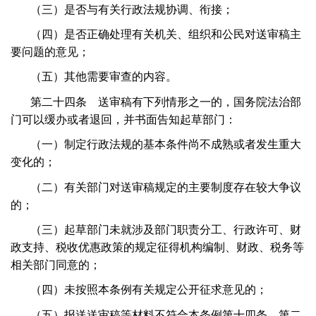
（三）是否与有关行政法规协调、衔接；
（四）是否正确处理有关机关、组织和公民对送审稿主
要问题的意见；
（五）其他需要审查的内容。
第二十四条 送审稿有下列情形之一的，国务院法治部
门可以缓办或者退回，并书面告知起草部门：
（一）制定行政法规的基本条件尚不成熟或者发生重大
变化的；
（二）有关部门对送审稿规定的主要制度存在较大争议
的；
（三）起草部门未就涉及部门职责分工、行政许可、财
政支持、税收优惠政策的规定征得机构编制、财政、税务等
相关部门同意的；
（四）未按照本条例有关规定公开征求意见的；
（五）报送送审稿等材料不符合本条例第十四条、第二