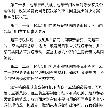
第二十条 起草行政法规，起草部门应当对涉及有关管
理体制、政策等需要国务院决策的重大问题提出解决方案，
报国务院决定。
第二十一条 起草部门向国务院报送的送审稿，应当由
起草部门主要负责人签发。
起草行政法规，涉及几个部门共同职责需要共同起草
的，应当共同起草，达成一致意见后联合报送送审稿。几个
部门共同起草的送审稿，应当由该几个部门主要负责人共同
签发。
第二十二条 起草部门将送审稿报送国务院审查时，应
当一并报送送审稿的说明和有关材料。修改行政法规的，还
应当报送修改前后的对照文本。
送审稿的说明应当包括以下内容：立法的必要性、可行
性，主要思路，确立的主要制度；征求有关机关、组织和公
民意见的情况，各方面对送审稿主要问题的不同意见及其协
调处理情况；拟设定、取消或者调整行政许可、行政强制措