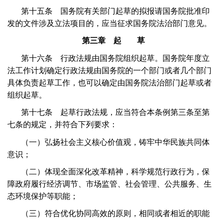
第十五条 国务院有关部门起草的拟报请国务院批准印
发的文件涉及立法项目的，应当征求国务院法治部门意见。
第三章 起 草
第十六条 行政法规由国务院组织起草。国务院年度立
法工作计划确定行政法规由国务院的一个部门或者几个部门
具体负责起草工作，也可以确定由国务院法治部门起草或者
组织起草。
第十七条 起草行政法规，应当符合本条例第三条至第
七条的规定，并符合下列要求：
（一）弘扬社会主义核心价值观，铸牢中华民族共同体
意识；
（二）体现全面深化改革精神，科学规范行政行为，保
障政府履行经济调节、市场监管、社会管理、公共服务、生
态环境保护等职能；
（三）符合优化协同高效的原则，相同或者相近的职能