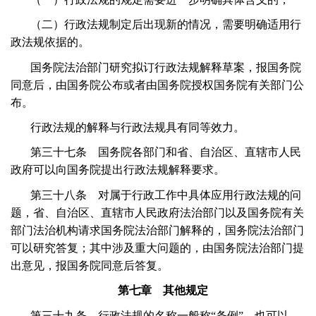
（二）行政法规制定后出现新的情况，需要明确适用行
政法规依据的。
国务院法治部门研究拟订行政法规解释草案，报国务院
同意后，由国务院公布或者由国务院授权国务院有关部门公
布。
行政法规的解释与行政法规具有同等效力。
第三十七条 国务院各部门和省、自治区、直辖市人民
政府可以向国务院提出行政法规解释要求。
第三十八条 对属于行政工作中具体应用行政法规的问
题，省、自治区、直辖市人民政府法治部门以及国务院有关
部门法治机构请求国务院法治部门解释的，国务院法治部门
可以研究答复；其中涉及重大问题的，由国务院法治部门提
出意见，报国务院同意后答复。
第七章 其他规定
第三十九条 行政法规的名称一般称“条例”，也可以