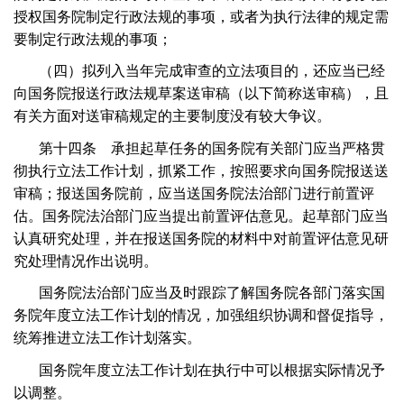
授权国务院制定行政法规的事项，或者为执行法律的规定需
要制定行政法规的事项；
（四）拟列入当年完成审查的立法项目的，还应当已经
向国务院报送行政法规草案送审稿（以下简称送审稿），且
有关方面对送审稿规定的主要制度没有较大争议。
第十四条 承担起草任务的国务院有关部门应当严格贯
彻执行立法工作计划，抓紧工作，按照要求向国务院报送送
审稿；报送国务院前，应当送国务院法治部门进行前置评
估。国务院法治部门应当提出前置评估意见。起草部门应当
认真研究处理，并在报送国务院的材料中对前置评估意见研
究处理情况作出说明。
国务院法治部门应当及时跟踪了解国务院各部门落实国
务院年度立法工作计划的情况，加强组织协调和督促指导，
统筹推进立法工作计划落实。
国务院年度立法工作计划在执行中可以根据实际情况予
以调整。