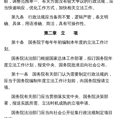
盼，调整范围单一、有关方面没有较大争议的行政法规，应
当快速响应，优化工作方式，加快相关立法工作。
第九条 行政法规应当备而不繁，逻辑严密，条文明
确、具体，用语准确、简洁，具有可操作性。
第二章 立 项
第十条 国务院于每年年初编制本年度的立法工作计
划。
国务院法治部门根据国家总体工作部署，拟订国务院年
度立法工作计划，报党中央、国务院批准后向社会公布。
第十一条 国务院有关部门认为需要制定行政法规的，
应当于国务院编制年度立法工作计划前，向国务院报请立
项。
国务院有关部门应当贯彻落实党中央、国务院决策部
署，报送实践所需、立法时机成熟的立项申请。
国务院法治部门应当向社会公开征集行政法规制定项目