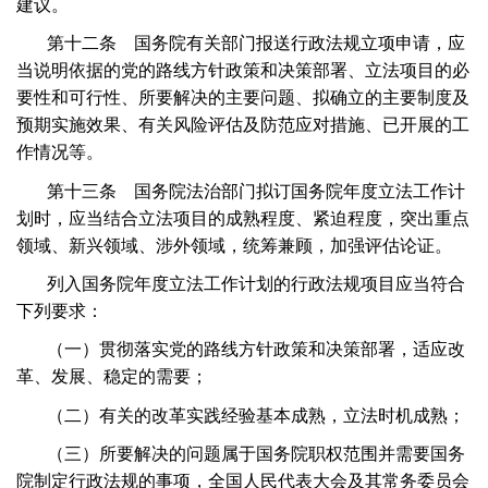
建议。
第十二条 国务院有关部门报送行政法规立项申请，应
当说明依据的党的路线方针政策和决策部署、立法项目的必
要性和可行性、所要解决的主要问题、拟确立的主要制度及
预期实施效果、有关风险评估及防范应对措施、已开展的工
作情况等。
第十三条 国务院法治部门拟订国务院年度立法工作计
划时，应当结合立法项目的成熟程度、紧迫程度，突出重点
领域、新兴领域、涉外领域，统筹兼顾，加强评估论证。
列入国务院年度立法工作计划的行政法规项目应当符合
下列要求：
（一）贯彻落实党的路线方针政策和决策部署，适应改
革、发展、稳定的需要；
（二）有关的改革实践经验基本成熟，立法时机成熟；
（三）所要解决的问题属于国务院职权范围并需要国务
院制定行政法规的事项，全国人民代表大会及其常务委员会